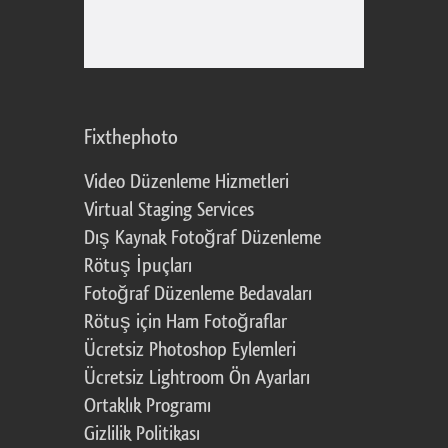
Fixthephoto
Video Düzenleme Hizmetleri
Virtual Staging Services
Dış Kaynak Fotoğraf Düzenleme
Rötuş İpuçları
Fotoğraf Düzenleme Bedavaları
Rötuş için Ham Fotoğraflar
Ücretsiz Photoshop Eylemleri
Ücretsiz Lightroom Ön Ayarları
Ortaklık Programı
Gizlilik Politikası