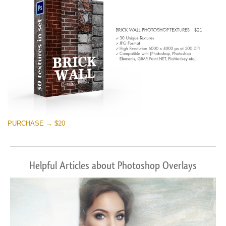
PURCHASE → $20
Helpful Articles about Photoshop Overlays