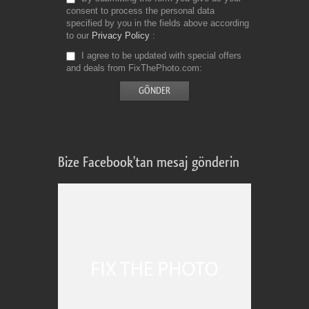
consent to process the personal data
specified by you in the fields above according
to our
Privacy Policy
I agree to be updated with special offers
and deals from FixThePhoto.com
Bize Facebook'tan mesaj gönderin