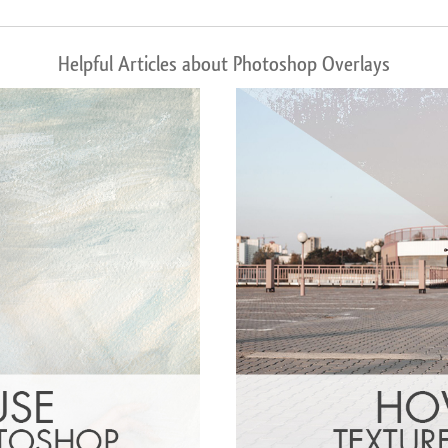
Helpful Articles about Photoshop Overlays