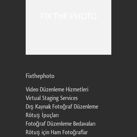
Fixthephoto
Video Düzenleme Hizmetleri
Virtual Staging Services
Dış Kaynak Fotoğraf Düzenleme
Rötuş İpuçları
Fotoğraf Düzenleme Bedavaları
Rötuş için Ham Fotoğraflar