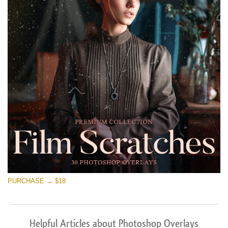
PURCHASE → $18
Helpful Articles about Photoshop Overlays