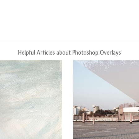
Helpful Articles about Photoshop Overlays