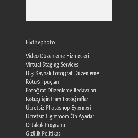
Fixthephoto
Video Düzenleme Hizmetleri
Virtual Staging Services
Dış Kaynak Fotoğraf Düzenleme
Rötuş İpuçları
Fotoğraf Düzenleme Bedavaları
Rötuş için Ham Fotoğraflar
Ücretsiz Photoshop Eylemleri
Ücretsiz Lightroom Ön Ayarları
Ortaklık Programı
Gizlilik Politikası