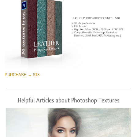
PURCHASE → $18
Helpful Articles about Photoshop Textures