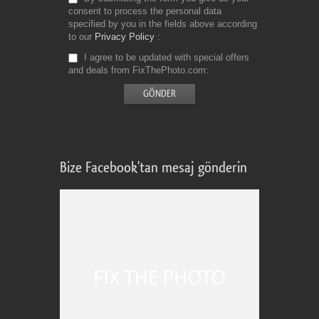
consent to process the personal data
specified by you in the fields above according
to our
Privacy Policy
I agree to be updated with special offers
and deals from FixThePhoto.com
Bize Facebook'tan mesaj gönderin