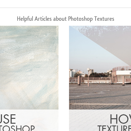
Helpful Articles about Photoshop Textures