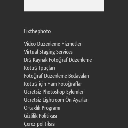
Fixthephoto
Video Düzenleme Hizmetleri
Virtual Staging Services
Dış Kaynak Fotoğraf Düzenleme
Rötuş İpuçları
Fotoğraf Düzenleme Bedavaları
Rötuş için Ham Fotoğraflar
Ücretsiz Photoshop Eylemleri
Ücretsiz Lightroom Ön Ayarları
Ortaklık Programı
Gizlilik Politikası
Çerez politikası