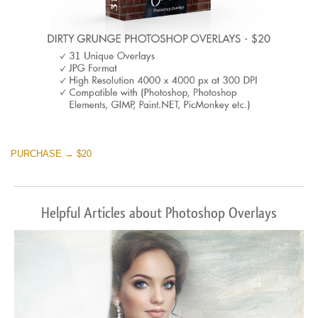
PURCHASE → $20
Helpful Articles about Photoshop Overlays