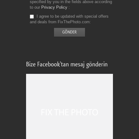
specified by you in the fields above according
to our
Privacy Policy
I agree to be updated with special offers
and deals from FixThePhoto.com
Bize Facebook'tan mesaj gönderin