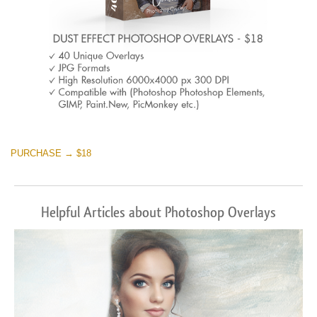
PURCHASE → $18
Helpful Articles about Photoshop Overlays