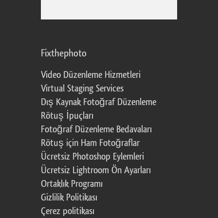
Fixthephoto
Video Düzenleme Hizmetleri
Virtual Staging Services
Dış Kaynak Fotoğraf Düzenleme
Rötuş İpuçları
Fotoğraf Düzenleme Bedavaları
Rötuş için Ham Fotoğraflar
Ücretsiz Photoshop Eylemleri
Ücretsiz Lightroom Ön Ayarları
Ortaklık Programı
Gizlilik Politikası
Çerez politikası