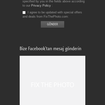
specified by you in the fields above according
to our
Privacy Policy
I agree to be updated with special offers
and deals from FixThePhoto.com
Bize Facebook'tan mesaj gönderin