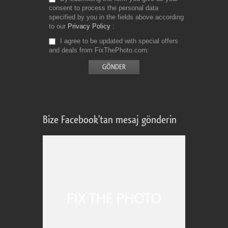
consent to process the personal data
specified by you in the fields above according
to our
Privacy Policy
I agree to be updated with special offers
and deals from FixThePhoto.com
Bize Facebook'tan mesaj gönderin