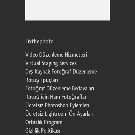
Fixthephoto
Video Düzenleme Hizmetleri
Virtual Staging Services
Dış Kaynak Fotoğraf Düzenleme
Rötuş İpuçları
Fotoğraf Düzenleme Bedavaları
Rötuş için Ham Fotoğraflar
Ücretsiz Photoshop Eylemleri
Ücretsiz Lightroom Ön Ayarları
Ortaklık Programı
Gizlilik Politikası