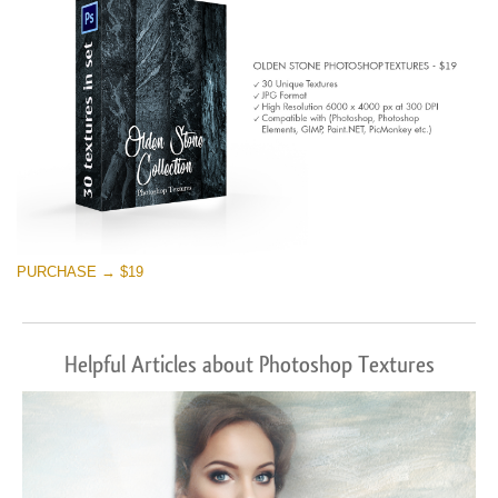
PURCHASE → $19
Helpful Articles about Photoshop Textures