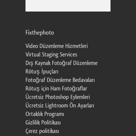
Fixthephoto
Video Düzenleme Hizmetleri
Virtual Staging Services
Dış Kaynak Fotoğraf Düzenleme
Rötuş İpuçları
Fotoğraf Düzenleme Bedavaları
Rötuş için Ham Fotoğraflar
Ücretsiz Photoshop Eylemleri
Ücretsiz Lightroom Ön Ayarları
Ortaklık Programı
Gizlilik Politikası
Çerez politikası