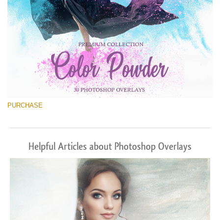
PURCHASE
Helpful Articles about Photoshop Overlays