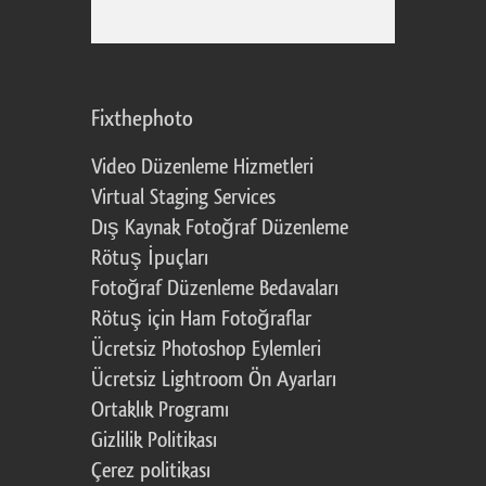
Fixthephoto
Video Düzenleme Hizmetleri
Virtual Staging Services
Dış Kaynak Fotoğraf Düzenleme
Rötuş İpuçları
Fotoğraf Düzenleme Bedavaları
Rötuş için Ham Fotoğraflar
Ücretsiz Photoshop Eylemleri
Ücretsiz Lightroom Ön Ayarları
Ortaklık Programı
Gizlilik Politikası
Çerez politikası