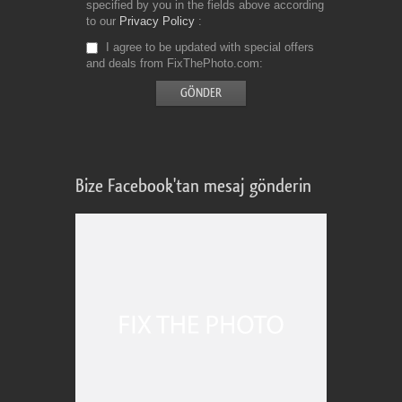
specified by you in the fields above according
to our
Privacy Policy
I agree to be updated with special offers
and deals from FixThePhoto.com
Bize Facebook'tan mesaj gönderin