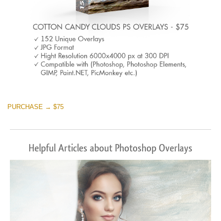
PURCHASE → $75
Helpful Articles about Photoshop Overlays