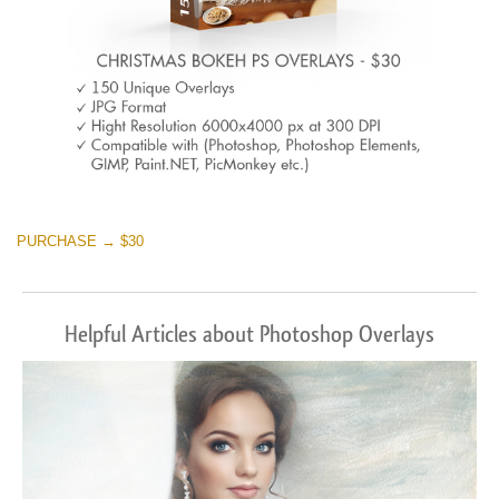
PURCHASE → $30
Helpful Articles about Photoshop Overlays