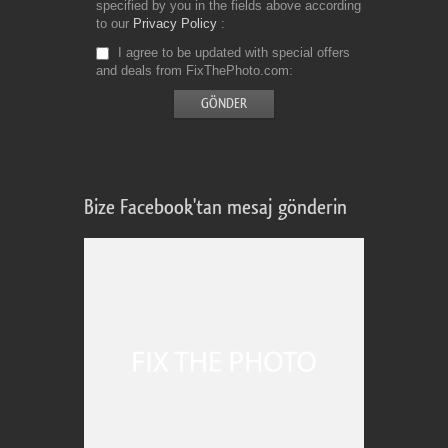
specified by you in the fields above according
to our
Privacy Policy
I agree to be updated with special offers
and deals from FixThePhoto.com
Bize Facebook'tan mesaj gönderin