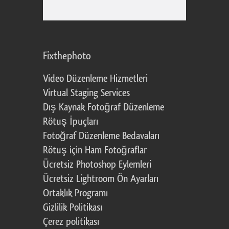
Fixthephoto
Video Düzenleme Hizmetleri
Virtual Staging Services
Dış Kaynak Fotoğraf Düzenleme
Rötuş İpuçları
Fotoğraf Düzenleme Bedavaları
Rötuş için Ham Fotoğraflar
Ücretsiz Photoshop Eylemleri
Ücretsiz Lightroom Ön Ayarları
Ortaklık Programı
Gizlilik Politikası
Çerez politikası