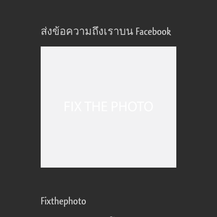
ส่งข้อความถึงเราบน Facebook
Fixthephoto