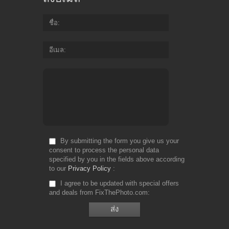
ชื่อ
อีเมล
By submitting the form you give us your
consent to process the personal data
specified by you in the fields above according
to our
Privacy Policy
I agree to be updated with special offers
and deals from FixThePhoto.com