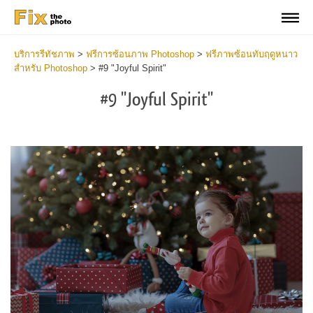
บริการรีทัชภาพ
>
ฟรีการซ้อนภาพ Photoshop
>
ฟรีภาพซ้อนทับฤดูหนาว
สำหรับ Photoshop
>
#9 "Joyful Spirit"
#9 "Joyful Spirit"