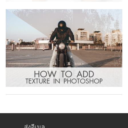
ส่งอีเมล