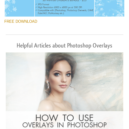
FREE DOWNLOAD
Helpful Articles about Photoshop Overlays