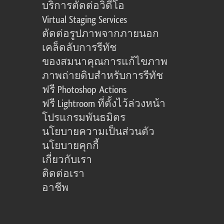
บริการตัดต่อวิดีโอ
Virtual Staging Services
ตัดต่อรูปภาพจากภายนอก
เคล็ดลับการรีทัช
ของสมนาคุณการแก้ไขภาพ
ภาพถ่ายดิบสำหรับการรีทัช
ฟรี Photoshop Actions
ฟรี Lightroom ที่ตั้งไว้ล่วงหน้า
โปรแกรมพันธมิตร
นโยบายความเป็นส่วนตัว
นโยบายคุกกี้
เกี่ยวกับเรา
ติดต่อเรา
อาชีพ