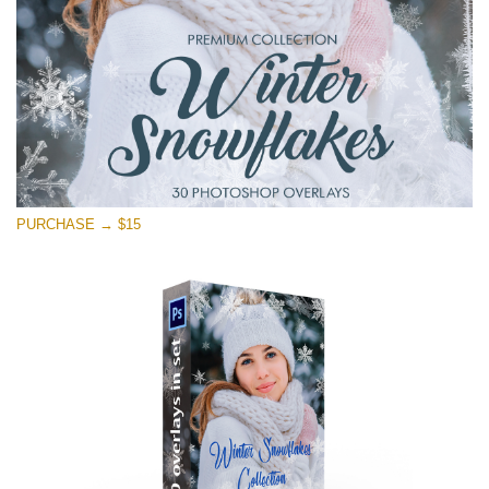
ดาวน์โหลดฟรี
PURCHASE → $15