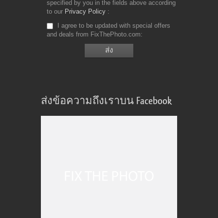
specified by you in the fields above according
to our
Privacy Policy
I agree to be updated with special offers
and deals from FixThePhoto.com
ส่งข้อความถึงเราบน Facebook