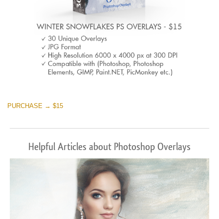
PURCHASE → $15
Helpful Articles about Photoshop Overlays