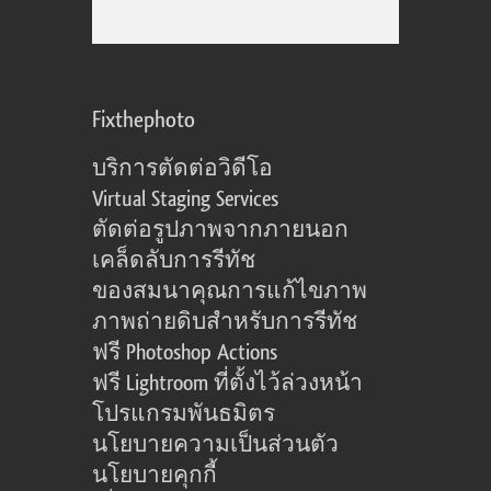
Fixthephoto
บริการตัดต่อวิดีโอ
Virtual Staging Services
ตัดต่อรูปภาพจากภายนอก
เคล็ดลับการรีทัช
ของสมนาคุณการแก้ไขภาพ
ภาพถ่ายดิบสำหรับการรีทัช
ฟรี Photoshop Actions
ฟรี Lightroom ที่ตั้งไว้ล่วงหน้า
โปรแกรมพันธมิตร
นโยบายความเป็นส่วนตัว
นโยบายคุกกี้