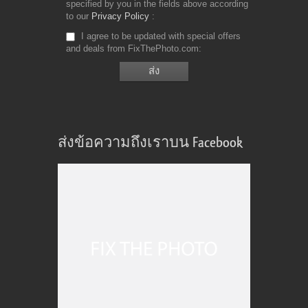
specified by you in the fields above according
to our
Privacy Policy
I agree to be updated with special offers
and deals from FixThePhoto.com
ส่งข้อความถึงเราบน Facebook