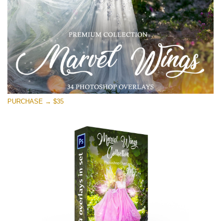
ดาวน์โหลดฟรี
PURCHASE → $35