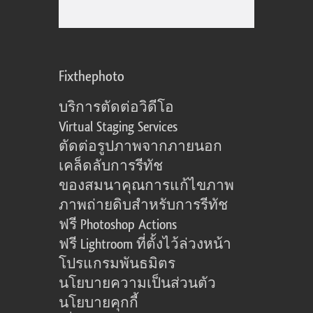
Fixthephoto
บริการตัดต่อวิดีโอ
Virtual Staging Services
ตัดต่อรูปภาพจากภายนอก
เคล็ดลับการรีทัช
ของสมนาคุณการแก้ไขภาพ
ภาพถ่ายดิบสำหรับการรีทัช
ฟรี Photoshop Actions
ฟรี Lightroom ที่ตั้งไว้ล่วงหน้า
โปรแกรมพันธมิตร
นโยบายความเป็นส่วนตัว
นโยบายคุกกี้