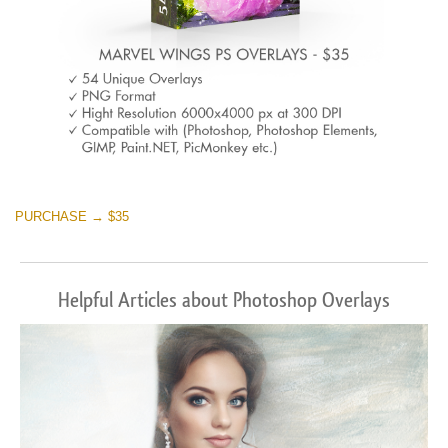
PURCHASE → $35
Helpful Articles about Photoshop Overlays