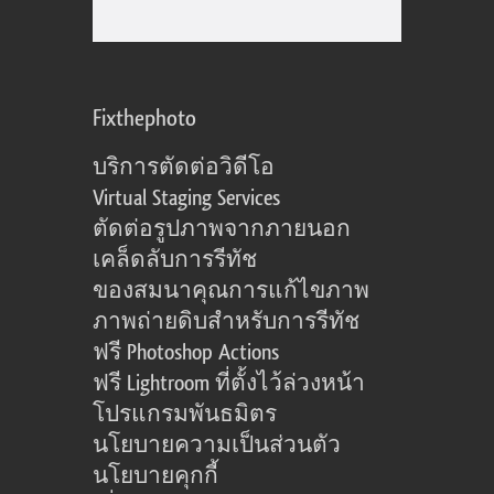
Fixthephoto
บริการตัดต่อวิดีโอ
Virtual Staging Services
ตัดต่อรูปภาพจากภายนอก
เคล็ดลับการรีทัช
ของสมนาคุณการแก้ไขภาพ
ภาพถ่ายดิบสำหรับการรีทัช
ฟรี Photoshop Actions
ฟรี Lightroom ที่ตั้งไว้ล่วงหน้า
โปรแกรมพันธมิตร
นโยบายความเป็นส่วนตัว
นโยบายคุกกี้