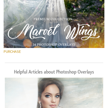
PURCHASE
Helpful Articles about Photoshop Overlays