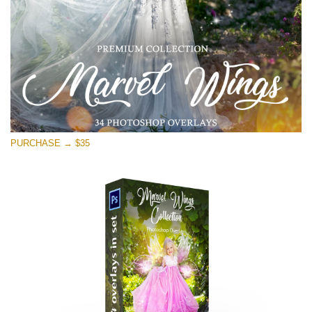
ดาวน์โหลดฟรี
PURCHASE → $35