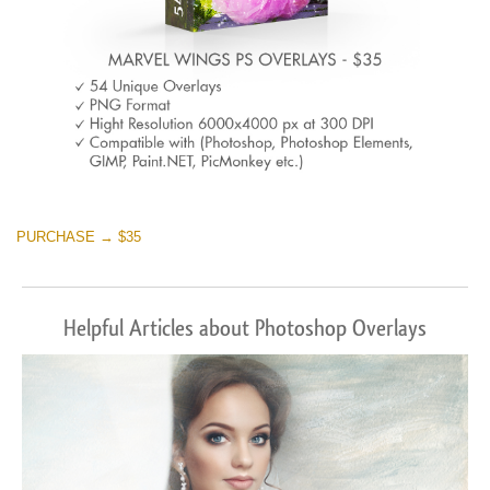
PURCHASE → $35
Helpful Articles about Photoshop Overlays