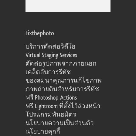
Fixthephoto
บริการตัดต่อวิดีโอ
Virtual Staging Services
ตัดต่อรูปภาพจากภายนอก
เคล็ดลับการรีทัช
ของสมนาคุณการแก้ไขภาพ
ภาพถ่ายดิบสำหรับการรีทัช
ฟรี Photoshop Actions
ฟรี Lightroom ที่ตั้งไว้ล่วงหน้า
โปรแกรมพันธมิตร
นโยบายความเป็นส่วนตัว
นโยบายคุกกี้