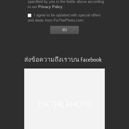
specified by you in the fields above according
to our
Privacy Policy
I agree to be updated with special offers
and deals from FixThePhoto.com
ส่งข้อความถึงเราบน Facebook