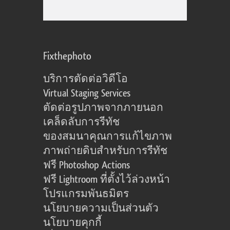
Fixthephoto
บริการตัดต่อวิดีโอ
Virtual Staging Services
ตัดต่อรูปภาพจากภายนอก
เคล็ดลับการรีทัช
ของสมนาคุณการแก้ไขภาพ
ภาพถ่ายดิบสำหรับการรีทัช
ฟรี Photoshop Actions
ฟรี Lightroom ที่ตั้งไว้ล่วงหน้า
โปรแกรมพันธมิตร
นโยบายความเป็นส่วนตัว
นโยบายคุกกี้