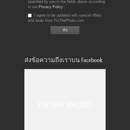
specified by you in the fields above according
to our
Privacy Policy
I agree to be updated with special offers
and deals from FixThePhoto.com
ส่งข้อความถึงเราบน Facebook