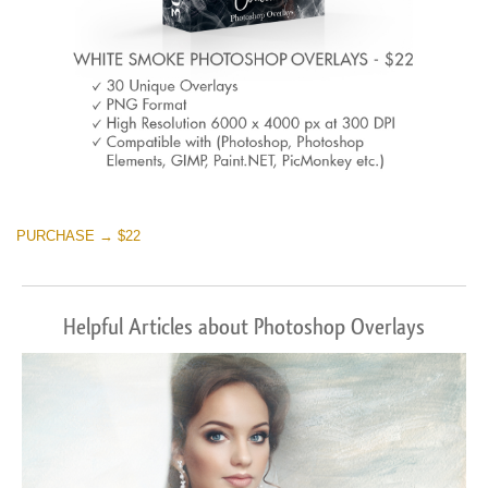
PURCHASE → $22
Helpful Articles about Photoshop Overlays