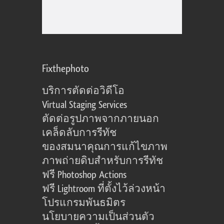
Fixthephoto
บริการตัดต่อวิดีโอ
Virtual Staging Services
ตัดต่อรูปภาพจากภายนอก
เคล็ดลับการรีทัช
ของสมนาคุณการแก้ไขภาพ
ภาพถ่ายดิบสำหรับการรีทัช
ฟรี Photoshop Actions
ฟรี Lightroom ที่ตั้งไว้ล่วงหน้า
โปรแกรมพันธมิตร
นโยบายความเป็นส่วนตัว