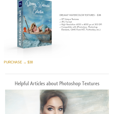
PURCHASE → $38
Helpful Articles about Photoshop Textures