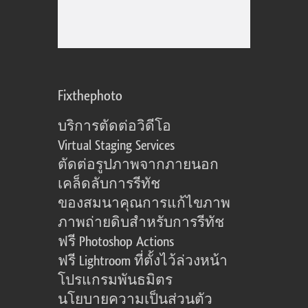
Fixthephoto
บริการตัดต่อวิดีโอ
Virtual Staging Services
ตัดต่อรูปภาพจากภายนอก
เคล็ดลับการรีทัช
ของสมนาคุณการแก้ไขภาพ
ภาพถ่ายดิบสำหรับการรีทัช
ฟรี Photoshop Actions
ฟรี Lightroom ที่ตั้งไว้ล่วงหน้า
โปรแกรมพันธมิตร
นโยบายความเป็นส่วนตัว