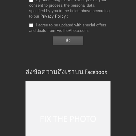
consent to process the personal data
specified by you in the fields above according
to our
Privacy Policy
I agree to be updated with special offers
and deals from FixThePhoto.com
ส่งข้อความถึงเราบน Facebook