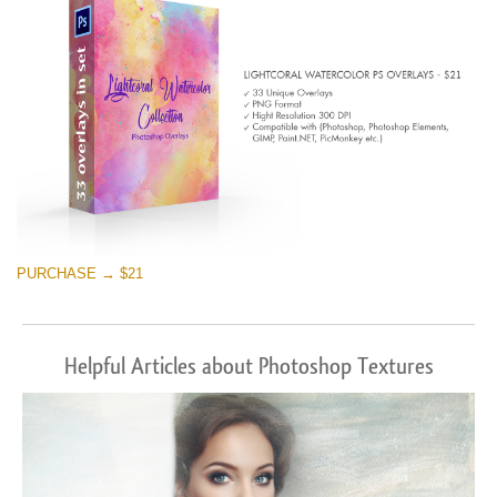
PURCHASE → $21
Helpful Articles about Photoshop Textures