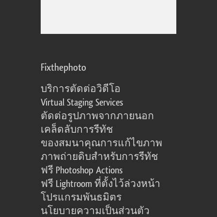
Fixthephoto
บริการตัดต่อวิดีโอ
Virtual Staging Services
ตัดต่อรูปภาพจากภายนอก
เคล็ดลับการรีทัช
ของสมนาคุณการแก้ไขภาพ
ภาพถ่ายดิบสำหรับการรีทัช
ฟรี Photoshop Actions
ฟรี Lightroom ที่ตั้งไว้ล่วงหน้า
โปรแกรมพันธมิตร
นโยบายความเป็นส่วนตัว