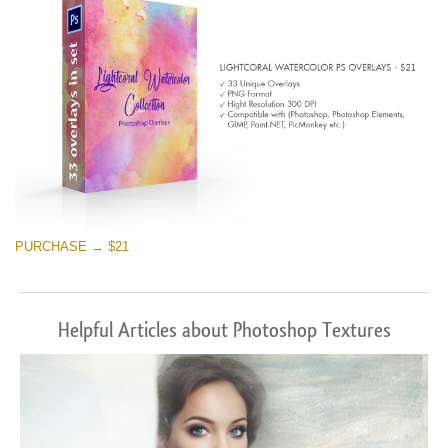
PURCHASE → $21
Helpful Articles about Photoshop Textures