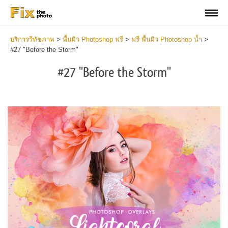
บริการรีทัชภาพ
>
พื้นผิว Photoshop ฟรี
>
ฟรี พื้นผิว Photoshop น้ำ
>
#27 "Before the Storm"
#27 "Before the Storm"
Do
Fr
Ov