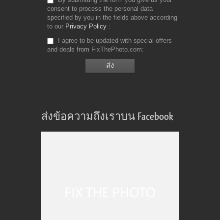
consent to process the personal data
specified by you in the fields above according
to our
Privacy Policy
I agree to be updated with special offers
and deals from FixThePhoto.com
ส่งข้อความถึงเราบน Facebook