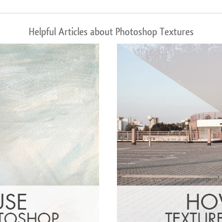
Helpful Articles about Photoshop Textures