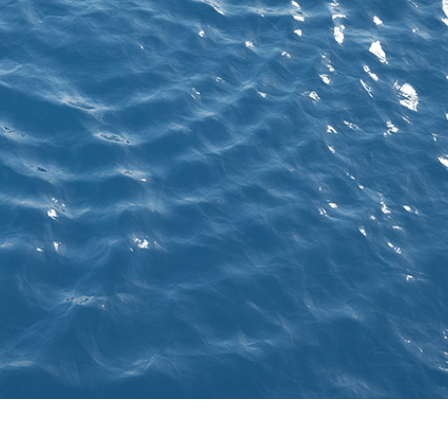
รรีทัชสินค้า
บริการรีทัชเครื่องประดับ
ข้อมูลการฝึกอบร