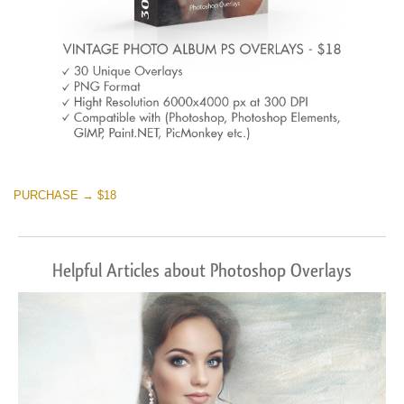
PURCHASE → $18
Helpful Articles about Photoshop Overlays