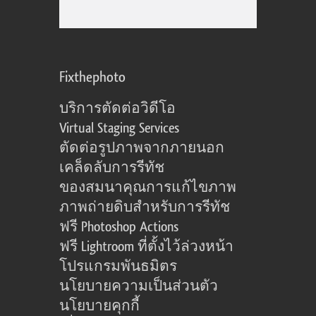
Fixthephoto
บริการตัดต่อวิดีโอ
Virtual Staging Services
ตัดต่อรูปภาพจากภายนอก
เคล็ดลับการรีทัช
ของสมนาคุณการแก้ไขภาพ
ภาพถ่ายดิบสำหรับการรีทัช
ฟรี Photoshop Actions
ฟรี Lightroom ที่ตั้งไว้ล่วงหน้า
โปรแกรมพันธมิตร
นโยบายความเป็นส่วนตัว
นโยบายคุกกี้