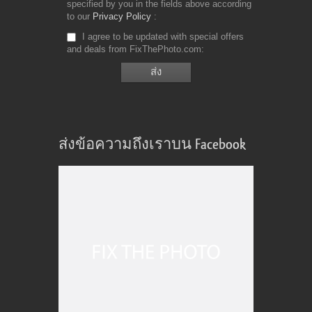
specified by you in the fields above according
to our
Privacy Policy
I agree to be updated with special offers
and deals from FixThePhoto.com
ส่งข้อความถึงเราบน Facebook