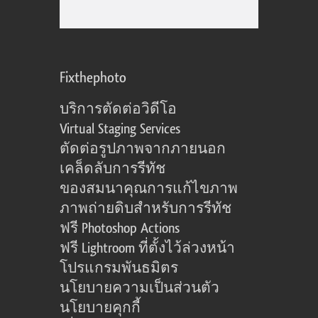
Fixthephoto
บริการตัดต่อวิดีโอ
Virtual Staging Services
ตัดต่อรูปภาพจากภายนอก
เคล็ดลับการรีทัช
ของสมนาคุณการแก้ไขภาพ
ภาพถ่ายดิบสำหรับการรีทัช
ฟรี Photoshop Actions
ฟรี Lightroom ที่ตั้งไว้ล่วงหน้า
โปรแกรมพันธมิตร
นโยบายความเป็นส่วนตัว
นโยบายคุกกี้