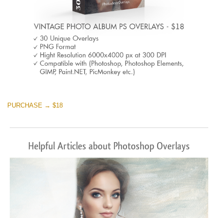
PURCHASE → $18
Helpful Articles about Photoshop Overlays