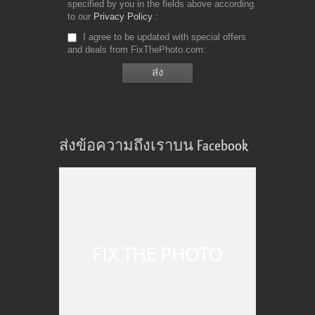
specified by you in the fields above according
to our
Privacy Policy
I agree to be updated with special offers
and deals from FixThePhoto.com
ส่งข้อความถึงเราบน Facebook