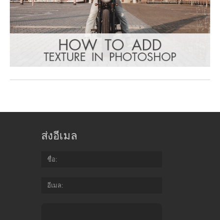
ส่งอีเมล
ชื่อ
อีเมล