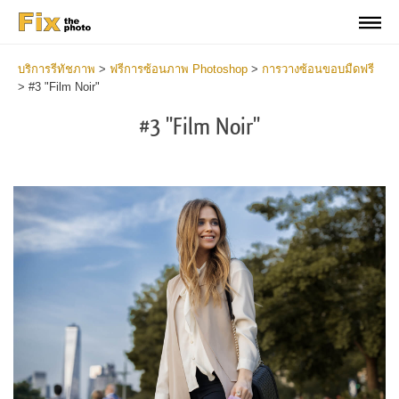
บริการรีทัชภาพ
>
ฟรีการซ้อนภาพ Photoshop
>
การวางซ้อนขอบมืดฟรี
>
#3 "Film Noir"
#3 "Film Noir"
Do
Fr
Ov