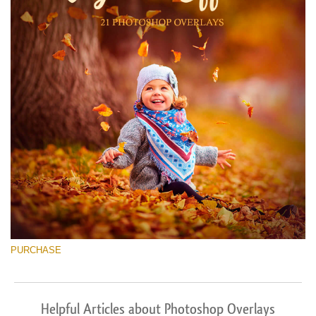
PURCHASE
Helpful Articles about Photoshop Overlays