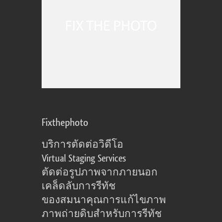
Fixthephoto
บริการตัดต่อวิดีโอ
Virtual Staging Services
ตัดต่อรูปภาพจากภายนอก
เคล็ดลับการรีทัช
ของสมนาคุณการแก้ไขภาพ
ภาพถ่ายดิบสำหรับการรีทัช