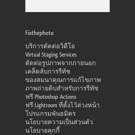
Fixthephoto
บริการตัดต่อวิดีโอ
Virtual Staging Services
ตัดต่อรูปภาพจากภายนอก
เคล็ดลับการรีทัช
ของสมนาคุณการแก้ไขภาพ
ภาพถ่ายดิบสำหรับการรีทัช
ฟรี Photoshop Actions
ฟรี Lightroom ที่ตั้งไว้ล่วงหน้า
โปรแกรมพันธมิตร
นโยบายความเป็นส่วนตัว
นโยบายคุกกี้