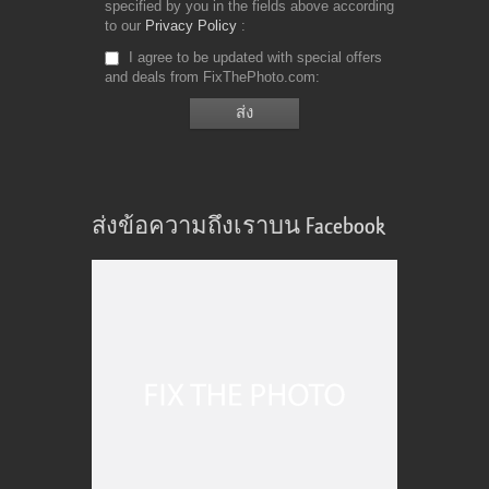
specified by you in the fields above according
to our
Privacy Policy
I agree to be updated with special offers
and deals from FixThePhoto.com
ส่งข้อความถึงเราบน Facebook