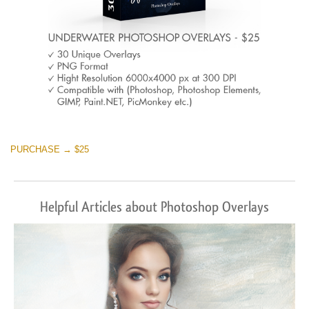
PURCHASE → $25
Helpful Articles about Photoshop Overlays