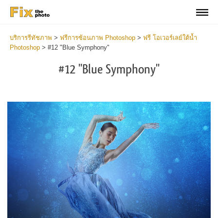
บริการรีทัชภาพ
>
ฟรีการซ้อนภาพ Photoshop
>
ฟรี โอเวอร์เลย์ใต้น้ำ
Photoshop
>
#12 "Blue Symphony"
#12 "Blue Symphony"
Do
Fr
Ov