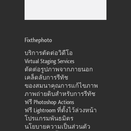
Fixthephoto
บริการตัดต่อวิดีโอ
Virtual Staging Services
ตัดต่อรูปภาพจากภายนอก
เคล็ดลับการรีทัช
ของสมนาคุณการแก้ไขภาพ
ภาพถ่ายดิบสำหรับการรีทัช
ฟรี Photoshop Actions
ฟรี Lightroom ที่ตั้งไว้ล่วงหน้า
โปรแกรมพันธมิตร
นโยบายความเป็นส่วนตัว