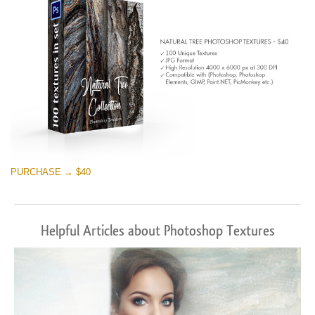
PURCHASE → $40
Helpful Articles about Photoshop Textures