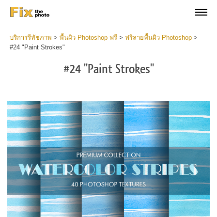
บริการรีทัชภาพ
>
พื้นผิว Photoshop ฟรี
>
ฟรีลายพื้นผิว Photoshop
>
#24 "Paint Strokes"
#24 "Paint Strokes"
Do
Fr