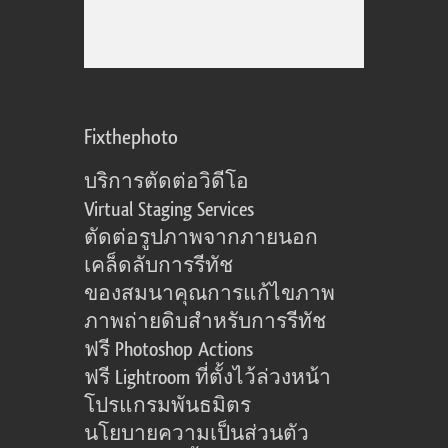
Fixthephoto
บริการตัดต่อวิดีโอ
Virtual Staging Services
ตัดต่อรูปภาพจากภายนอก
เคล็ดลับการรีทัช
ของสมนาคุณการแก้ไขภาพ
ภาพถ่ายดิบสำหรับการรีทัช
ฟรี Photoshop Actions
ฟรี Lightroom ที่ตั้งไว้ล่วงหน้า
โปรแกรมพันธมิตร
นโยบายความเป็นส่วนตัว