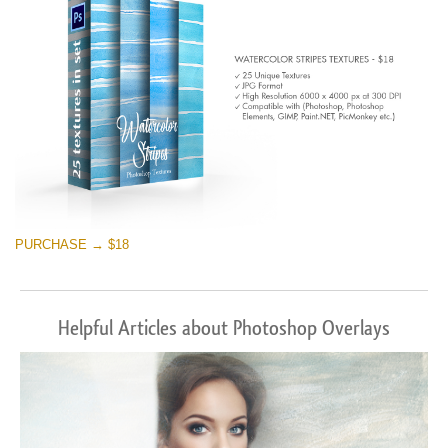
PURCHASE → $18
Helpful Articles about Photoshop Overlays