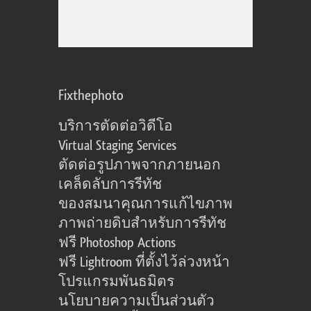
Fixthephoto
บริการตัดต่อวิดีโอ
Virtual Staging Services
ตัดต่อรูปภาพจากภายนอก
เคล็ดลับการรีทัช
ของสมนาคุณการแก้ไขภาพ
ภาพถ่ายดิบสำหรับการรีทัช
ฟรี Photoshop Actions
ฟรี Lightroom ที่ตั้งไว้ล่วงหน้า
โปรแกรมพันธมิตร
นโยบายความเป็นส่วนตัว