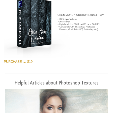
PURCHASE → $19
Helpful Articles about Photoshop Textures