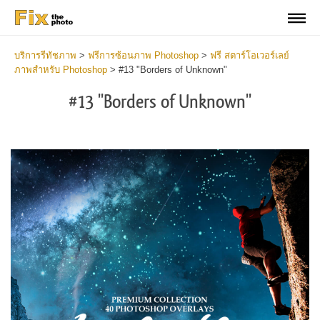
บริการรีทัชภาพ
>
ฟรีการซ้อนภาพ Photoshop
>
ฟรี สตาร์โอเวอร์เลย์
ภาพสำหรับ Photoshop
>
#13 "Borders of Unknown"
#13 "Borders of Unknown"
Do
Fr
Ov