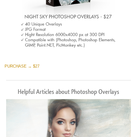
PURCHASE → $27
Helpful Articles about Photoshop Overlays