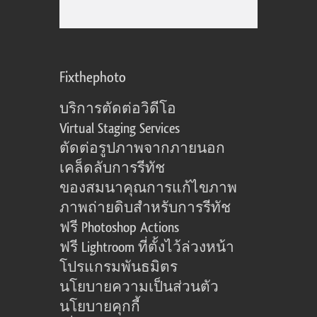
Fixthephoto
บริการตัดต่อวิดีโอ
Virtual Staging Services
ตัดต่อรูปภาพจากภายนอก
เคล็ดลับการรีทัช
ของสมนาคุณการแก้ไขภาพ
ภาพถ่ายดิบสำหรับการรีทัช
ฟรี Photoshop Actions
ฟรี Lightroom ที่ตั้งไว้ล่วงหน้า
โปรแกรมพันธมิตร
นโยบายความเป็นส่วนตัว
นโยบายคุกกี้