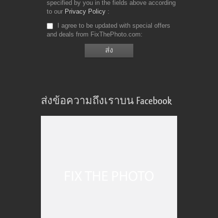
specified by you in the fields above according
to our
Privacy Policy
I agree to be updated with special offers
and deals from FixThePhoto.com
ส่งข้อความถึงเราบน Facebook