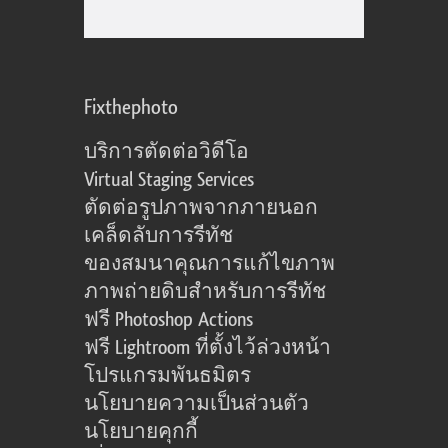
Fixthephoto
บริการตัดต่อวิดีโอ
Virtual Staging Services
ตัดต่อรูปภาพจากภายนอก
เคล็ดลับการรีทัช
ของสมนาคุณการแก้ไขภาพ
ภาพถ่ายดิบสำหรับการรีทัช
ฟรี Photoshop Actions
ฟรี Lightroom ที่ตั้งไว้ล่วงหน้า
โปรแกรมพันธมิตร
นโยบายความเป็นส่วนตัว
นโยบายคุกกี้