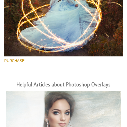
PURCHASE
Helpful Articles about Photoshop Overlays