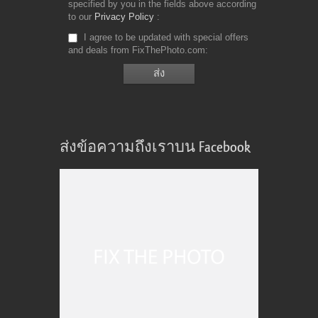
specified by you in the fields above according
to our
Privacy Policy
I agree to be updated with special offers
and deals from FixThePhoto.com
ส่งข้อความถึงเราบน Facebook