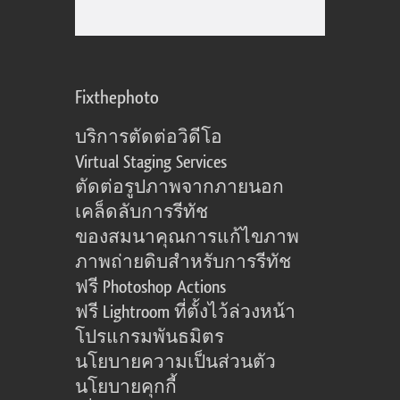
Fixthephoto
บริการตัดต่อวิดีโอ
Virtual Staging Services
ตัดต่อรูปภาพจากภายนอก
เคล็ดลับการรีทัช
ของสมนาคุณการแก้ไขภาพ
ภาพถ่ายดิบสำหรับการรีทัช
ฟรี Photoshop Actions
ฟรี Lightroom ที่ตั้งไว้ล่วงหน้า
โปรแกรมพันธมิตร
นโยบายความเป็นส่วนตัว
นโยบายคุกกี้