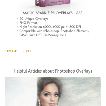
PURCHASE → $38
Helpful Articles about Photoshop Overlays