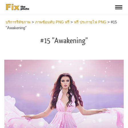
บริการรีทัชภาพ
>
ภาพซ้อนทับ PNG ฟรี
>
ฟรี ประกายไฟ PNG
>
#15
"Awakening"
#15 "Awakening"
Do
Fr
PN