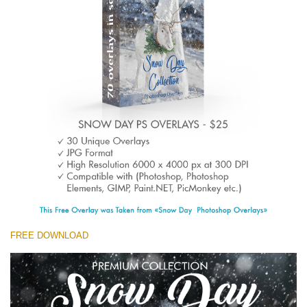
(1783 Overlays)
Large 6000*4000px
ดาวน์โหลดฟรี
FREE DOWNLOAD