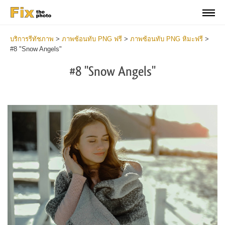
บริการรีทัชภาพ
>
ภาพซ้อนทับ PNG ฟรี
>
ภาพซ้อนทับ PNG หิมะฟรี
>
#8 "Snow Angels"
#8 "Snow Angels"
Do
Fr
PN