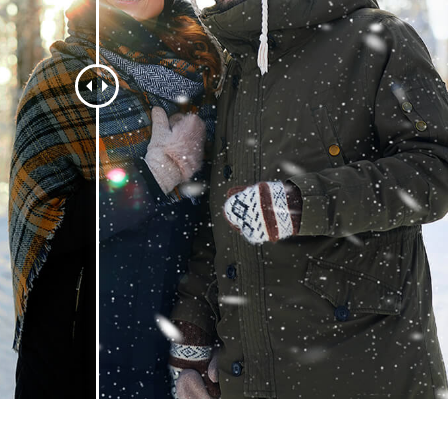
รรีทัชสินค้า
บริการรีทัชเครื่องประดับ
ข้อมูลการฝึกอบร