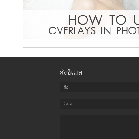
ส่งอีเมล
ชื่อ
อีเมล