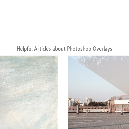
Helpful Articles about Photoshop Overlays