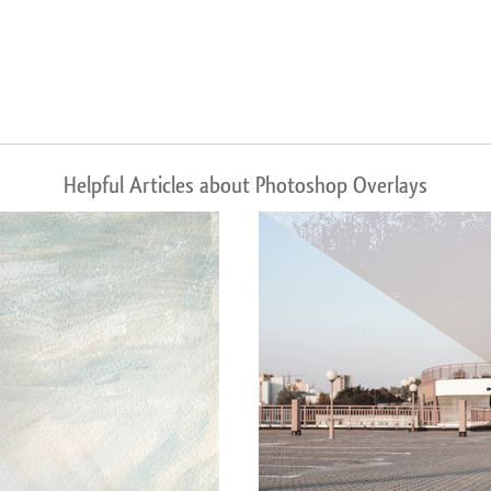
Helpful Articles about Photoshop Overlays