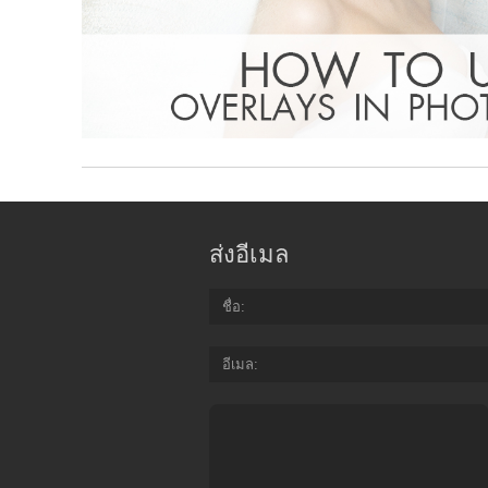
ส่งอีเมล
ชื่อ
อีเมล