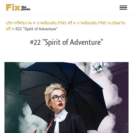
บริการรีทัชภาพ
>
ภาพซ้อนทับ PNG ฟรี
>
ภาพซ้อนทับ PNG ระเบิดควัน
ฟรี
>
#22 "Spirit of Adventure"
#22 "Spirit of Adventure"
Do
Fr
PN