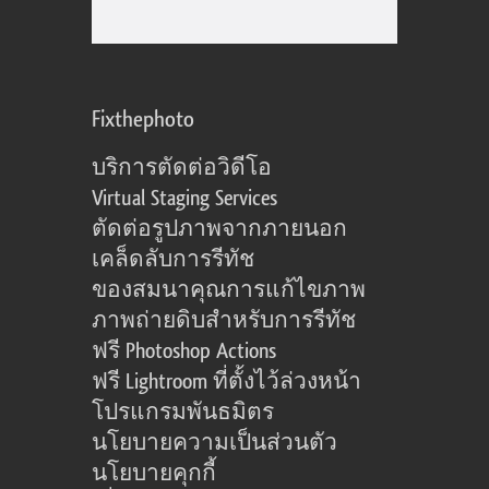
Fixthephoto
บริการตัดต่อวิดีโอ
Virtual Staging Services
ตัดต่อรูปภาพจากภายนอก
เคล็ดลับการรีทัช
ของสมนาคุณการแก้ไขภาพ
ภาพถ่ายดิบสำหรับการรีทัช
ฟรี Photoshop Actions
ฟรี Lightroom ที่ตั้งไว้ล่วงหน้า
โปรแกรมพันธมิตร
นโยบายความเป็นส่วนตัว
นโยบายคุกกี้