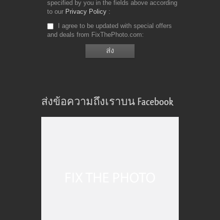
specified by you in the fields above according
to our
Privacy Policy
I agree to be updated with special offers
and deals from FixThePhoto.com
ส่งข้อความถึงเราบน Facebook