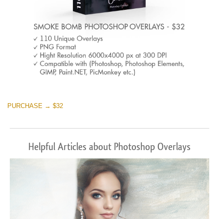
PURCHASE → $32
Helpful Articles about Photoshop Overlays