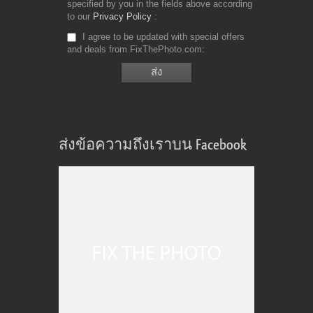
specified by you in the fields above according
to our
Privacy Policy
I agree to be updated with special offers
and deals from FixThePhoto.com
ส่งข้อความถึงเราบน Facebook