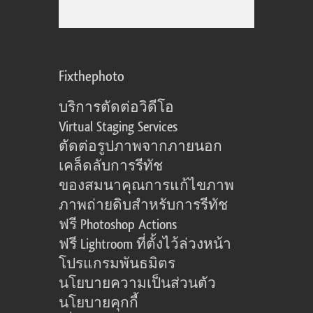
Fixthephoto
บริการตัดต่อวิดีโอ
Virtual Staging Services
ตัดต่อรูปภาพจากภายนอก
เคล็ดลับการรีทัช
ของสมนาคุณการแก้ไขภาพ
ภาพถ่ายดิบสำหรับการรีทัช
ฟรี Photoshop Actions
ฟรี Lightroom ที่ตั้งไว้ล่วงหน้า
โปรแกรมพันธมิตร
นโยบายความเป็นส่วนตัว
นโยบายคุกกี้