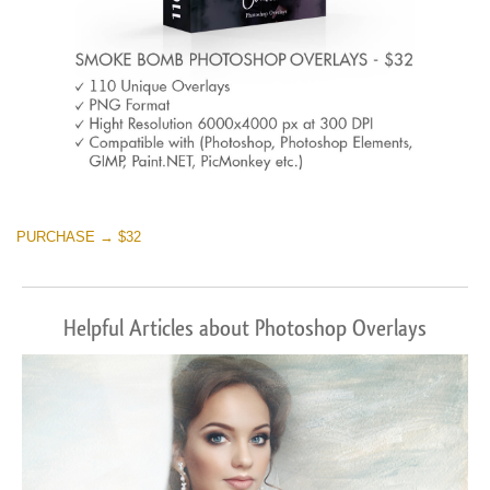
PURCHASE → $32
Helpful Articles about Photoshop Overlays