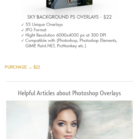
PURCHASE → $22
Helpful Articles about Photoshop Overlays