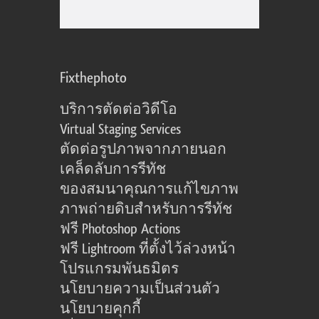
Fixthephoto
บริการตัดต่อวิดีโอ
Virtual Staging Services
ตัดต่อรูปภาพจากภายนอก
เคล็ดลับการรีทัช
ของสมนาคุณการแก้ไขภาพ
ภาพถ่ายดิบสำหรับการรีทัช
ฟรี Photoshop Actions
ฟรี Lightroom ที่ตั้งไว้ล่วงหน้า
โปรแกรมพันธมิตร
นโยบายความเป็นส่วนตัว
นโยบายคุกกี้