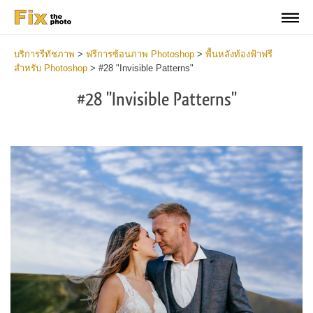
บริการรีทัชภาพ
>
ฟรีการซ้อนภาพ Photoshop
>
พื้นหลังท้องฟ้าฟรี
สำหรับ Photoshop
>
#28 "Invisible Patterns"
#28 "Invisible Patterns"
Do
Fr
Ov