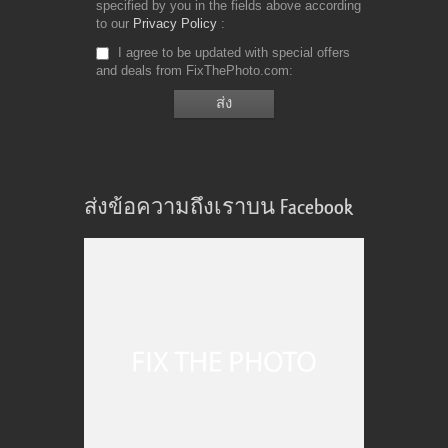
specified by you in the fields above according
to our
Privacy Policy
I agree to be updated with special offers
and deals from FixThePhoto.com
ส่งข้อความถึงเราบน Facebook