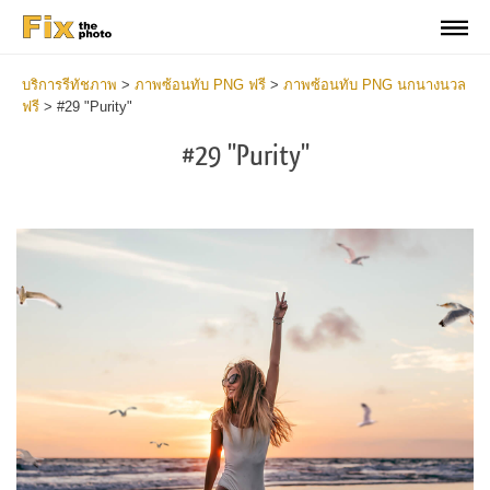
บริการรีทัชภาพ
>
ภาพซ้อนทับ PNG ฟรี
>
ภาพซ้อนทับ PNG นกนางนวล
ฟรี
>
#29 "Purity"
#29 "Purity"
Do
Fr
PN