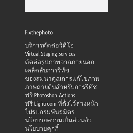
Fixthephoto
บริการตัดต่อวิดีโอ
Virtual Staging Services
ตัดต่อรูปภาพจากภายนอก
เคล็ดลับการรีทัช
ของสมนาคุณการแก้ไขภาพ
ภาพถ่ายดิบสำหรับการรีทัช
ฟรี Photoshop Actions
ฟรี Lightroom ที่ตั้งไว้ล่วงหน้า
โปรแกรมพันธมิตร
นโยบายความเป็นส่วนตัว
นโยบายคุกกี้