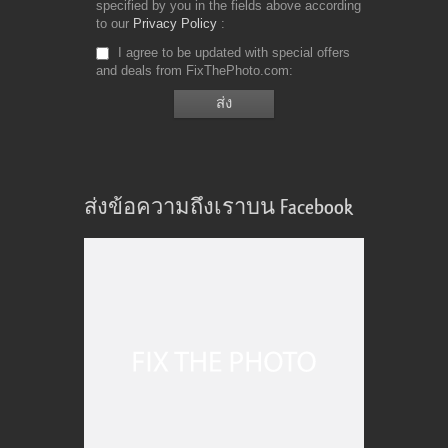
specified by you in the fields above according
to our
Privacy Policy
I agree to be updated with special offers
and deals from FixThePhoto.com
ส่งข้อความถึงเราบน Facebook