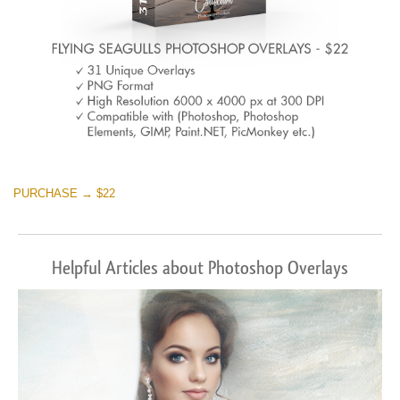
PURCHASE → $22
Helpful Articles about Photoshop Overlays