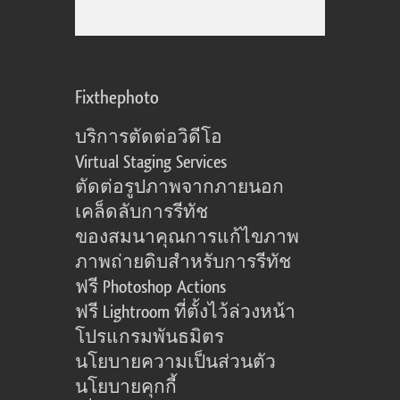
Fixthephoto
บริการตัดต่อวิดีโอ
Virtual Staging Services
ตัดต่อรูปภาพจากภายนอก
เคล็ดลับการรีทัช
ของสมนาคุณการแก้ไขภาพ
ภาพถ่ายดิบสำหรับการรีทัช
ฟรี Photoshop Actions
ฟรี Lightroom ที่ตั้งไว้ล่วงหน้า
โปรแกรมพันธมิตร
นโยบายความเป็นส่วนตัว
นโยบายคุกกี้