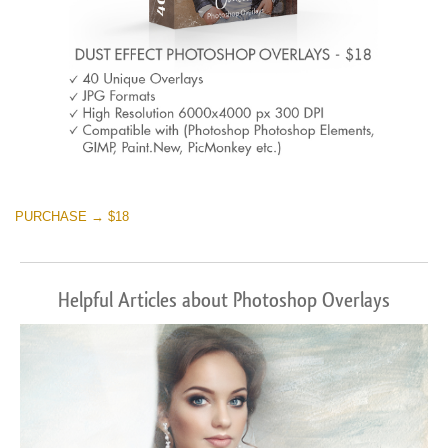
PURCHASE → $18
Helpful Articles about Photoshop Overlays