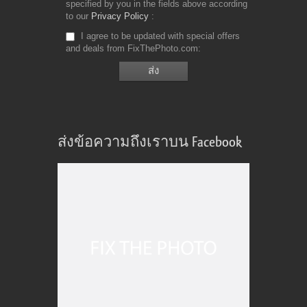
specified by you in the fields above according
to our
Privacy Policy
I agree to be updated with special offers
and deals from FixThePhoto.com
ส่งข้อความถึงเราบน Facebook