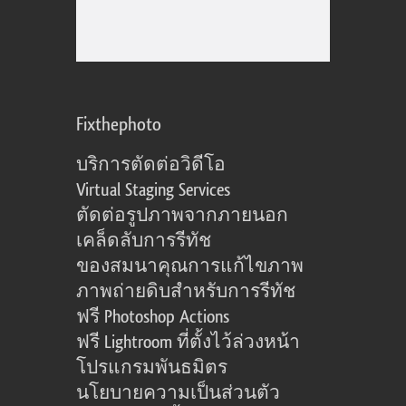
Fixthephoto
บริการตัดต่อวิดีโอ
Virtual Staging Services
ตัดต่อรูปภาพจากภายนอก
เคล็ดลับการรีทัช
ของสมนาคุณการแก้ไขภาพ
ภาพถ่ายดิบสำหรับการรีทัช
ฟรี Photoshop Actions
ฟรี Lightroom ที่ตั้งไว้ล่วงหน้า
โปรแกรมพันธมิตร
นโยบายความเป็นส่วนตัว