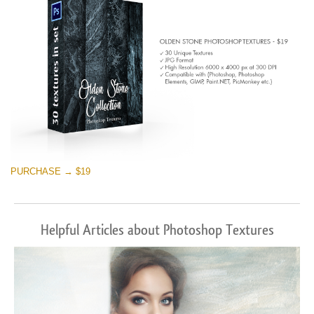
PURCHASE → $19
Helpful Articles about Photoshop Textures