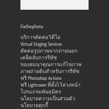
Fixthephoto
บริการตัดต่อวิดีโอ
Virtual Staging Services
ตัดต่อรูปภาพจากภายนอก
เคล็ดลับการรีทัช
ของสมนาคุณการแก้ไขภาพ
ภาพถ่ายดิบสำหรับการรีทัช
ฟรี Photoshop Actions
ฟรี Lightroom ที่ตั้งไว้ล่วงหน้า
โปรแกรมพันธมิตร
นโยบายความเป็นส่วนตัว
นโยบายคุกกี้