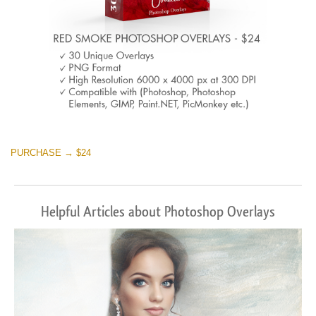
PURCHASE → $24
Helpful Articles about Photoshop Overlays