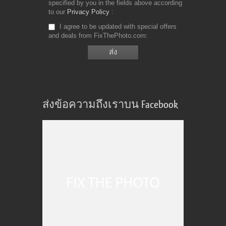
specified by you in the fields above according
to our
Privacy Policy
I agree to be updated with special offers
and deals from FixThePhoto.com
ส่งข้อความถึงเราบน Facebook