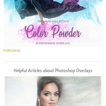
PURCHASE
Helpful Articles about Photoshop Overlays