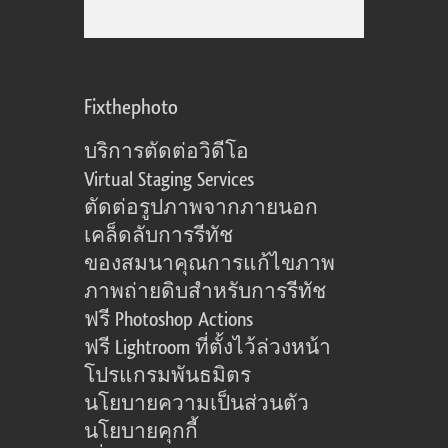
Fixthephoto
บริการตัดต่อวิดีโอ
Virtual Staging Services
ตัดต่อรูปภาพจากภายนอก
เคล็ดลับการรีทัช
ของสมนาคุณการแก้ไขภาพ
ภาพถ่ายดิบสำหรับการรีทัช
ฟรี Photoshop Actions
ฟรี Lightroom ที่ตั้งไว้ล่วงหน้า
โปรแกรมพันธมิตร
นโยบายความเป็นส่วนตัว
นโยบายคุกกี้