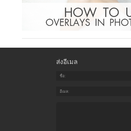
ส่งอีเมล
ชื่อ
อีเมล