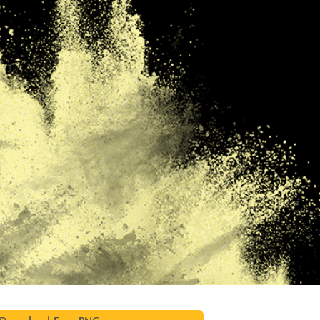
รรีทัชสินค้า
บริการรีทัชเครื่องประดับ
ข้อมูลการฝึกอบร