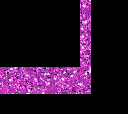
รรีทัชสินค้า
บริการรีทัชเครื่องประดับ
ข้อมูลการฝึกอบร