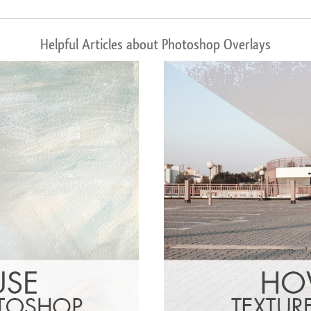
Helpful Articles about Photoshop Overlays