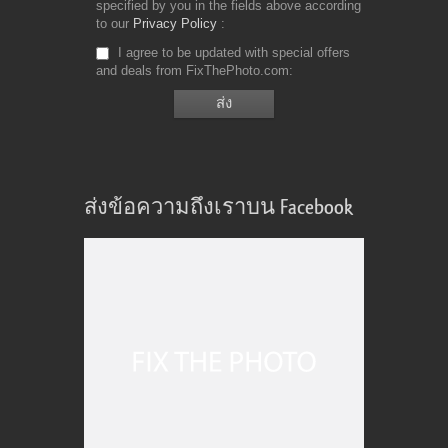
specified by you in the fields above according
to our
Privacy Policy
I agree to be updated with special offers
and deals from FixThePhoto.com
ส่งข้อความถึงเราบน Facebook