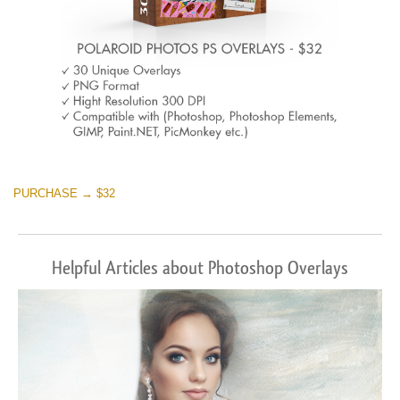
PURCHASE → $32
Helpful Articles about Photoshop Overlays