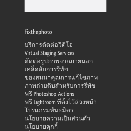
Fixthephoto
บริการตัดต่อวิดีโอ
Virtual Staging Services
ตัดต่อรูปภาพจากภายนอก
เคล็ดลับการรีทัช
ของสมนาคุณการแก้ไขภาพ
ภาพถ่ายดิบสำหรับการรีทัช
ฟรี Photoshop Actions
ฟรี Lightroom ที่ตั้งไว้ล่วงหน้า
โปรแกรมพันธมิตร
นโยบายความเป็นส่วนตัว
นโยบายคุกกี้