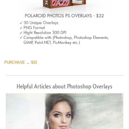
PURCHASE → $32
Helpful Articles about Photoshop Overlays