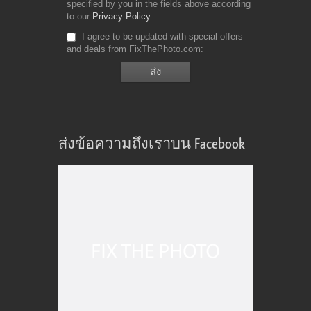
specified by you in the fields above according
to our
Privacy Policy
I agree to be updated with special offers
and deals from FixThePhoto.com
ส่งข้อความถึงเราบน Facebook