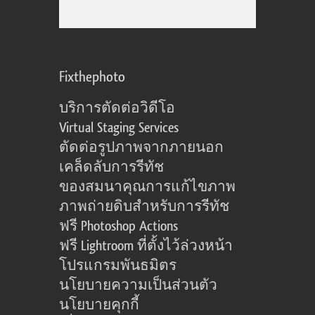
Fixthephoto
บริการตัดต่อวิดีโอ
Virtual Staging Services
ตัดต่อรูปภาพจากภายนอก
เคล็ดลับการรีทัช
ของสมนาคุณการแก้ไขภาพ
ภาพถ่ายดิบสำหรับการรีทัช
ฟรี Photoshop Actions
ฟรี Lightroom ที่ตั้งไว้ล่วงหน้า
โปรแกรมพันธมิตร
นโยบายความเป็นส่วนตัว
นโยบายคุกกี้