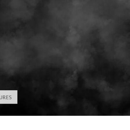
รรีทัชสินค้า
บริการรีทัชเครื่องประดับ
ข้อมูลการฝึกอบร