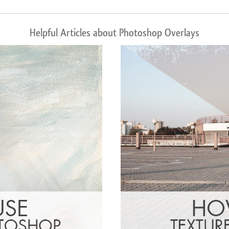
Helpful Articles about Photoshop Overlays