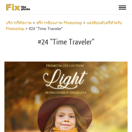
บริการรีทัชภาพ
>
ฟรีการซ้อนภาพ Photoshop
>
แสงซ้อนทับฟรีสำหรับ
Photoshop
>
#24 "Time Traveler"
#24 "Time Traveler"
Do
Fr