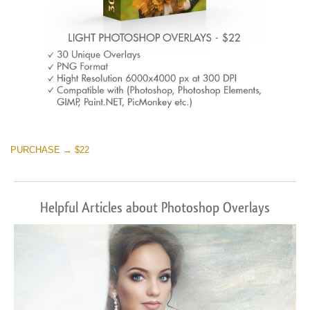
PURCHASE → $22
Helpful Articles about Photoshop Overlays