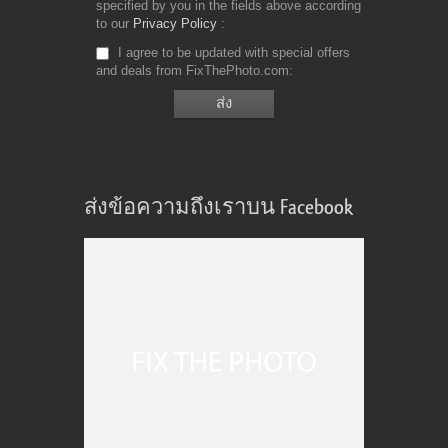
specified by you in the fields above according
to our
Privacy Policy
I agree to be updated with special offers
and deals from FixThePhoto.com
ส่งข้อความถึงเราบน Facebook