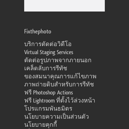
Fixthephoto
บริการตัดต่อวิดีโอ
Virtual Staging Services
ตัดต่อรูปภาพจากภายนอก
เคล็ดลับการรีทัช
ของสมนาคุณการแก้ไขภาพ
ภาพถ่ายดิบสำหรับการรีทัช
ฟรี Photoshop Actions
ฟรี Lightroom ที่ตั้งไว้ล่วงหน้า
โปรแกรมพันธมิตร
นโยบายความเป็นส่วนตัว
นโยบายคุกกี้