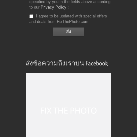
specified by you in the fields above according
to our
Privacy Policy
I agree to be updated with special offers
and deals from FixThePhoto.com
ส่งข้อความถึงเราบน Facebook