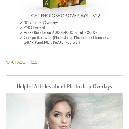
PURCHASE → $22
Helpful Articles about Photoshop Overlays