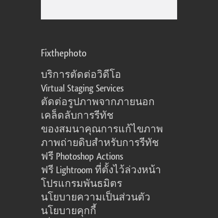
Fixthephoto
บริการตัดต่อวิดีโอ
Virtual Staging Services
ตัดต่อรูปภาพจากภายนอก
เคล็ดลับการรีทัช
ของสมนาคุณการแก้ไขภาพ
ภาพถ่ายดิบสำหรับการรีทัช
ฟรี Photoshop Actions
ฟรี Lightroom ที่ตั้งไว้ล่วงหน้า
โปรแกรมพันธมิตร
นโยบายความเป็นส่วนตัว
นโยบายคุกกี้