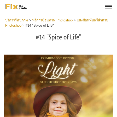
บริการรีทัชภาพ
>
ฟรีการซ้อนภาพ Photoshop
>
แสงซ้อนทับฟรีสำหรับ
Photoshop
>
#14 "Spice of Life"
#14 "Spice of Life"
Do
Fr